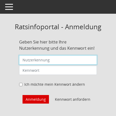
Toggle navigation
Ratsinfoportal - Anmeldung
Geben Sie hier bitte Ihre
Nutzerkennung und das Kennwort ein!
Nutzerkennung eingeben
Kennwort eingeben
Ich möchte mein Kennwort ändern