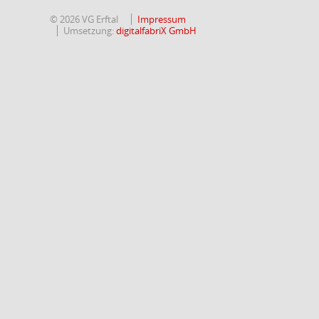
© 2026 VG Erftal
Impressum
Umsetzung:
digitalfabriX GmbH